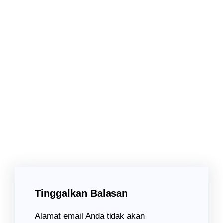
Uncategorized
Tinggalkan Balasan
Alamat email Anda tidak akan