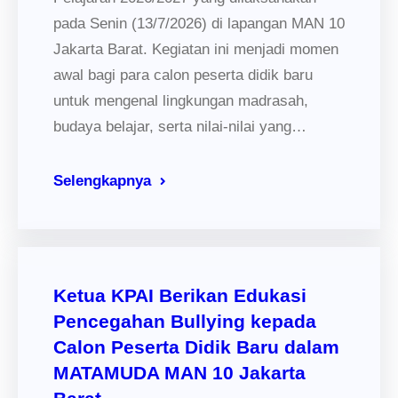
pada Senin (13/7/2026) di lapangan MAN 10
Jakarta Barat. Kegiatan ini menjadi momen
awal bagi para calon peserta didik baru
untuk mengenal lingkungan madrasah,
budaya belajar, serta nilai-nilai yang…
Selengkapnya
Ketua KPAI Berikan Edukasi
Pencegahan Bullying kepada
Calon Peserta Didik Baru dalam
MATAMUDA MAN 10 Jakarta