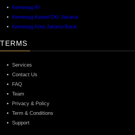
Kemenag RI
Kemenag Kanwil DKI Jakarta
Kemenag Kota Jakarta Barat
TERMS
Services
Contact Us
FAQ
Team
Privacy & Policy
Term & Conditions
Support