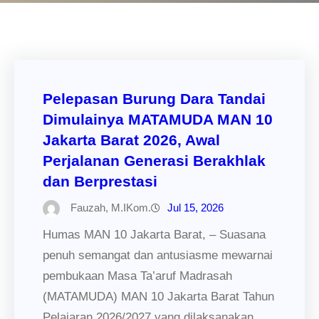
Pelepasan Burung Dara Tandai
Dimulainya MATAMUDA MAN 10
Jakarta Barat 2026, Awal
Perjalanan Generasi Berakhlak
dan Berprestasi
Fauzah, M.IKom.
Jul 15, 2026
Humas MAN 10 Jakarta Barat, – Suasana
penuh semangat dan antusiasme mewarnai
pembukaan Masa Ta’aruf Madrasah
(MATAMUDA) MAN 10 Jakarta Barat Tahun
Pelajaran 2026/2027 yang dilaksanakan