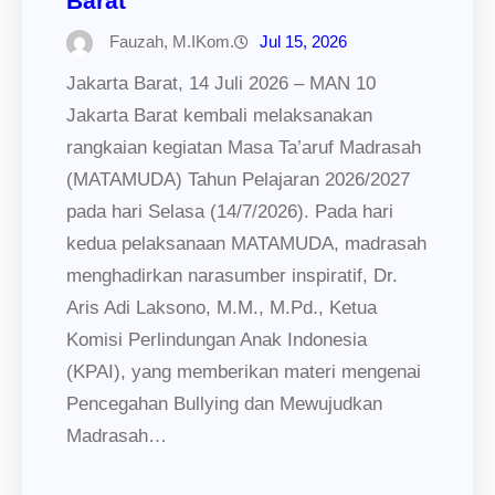
Barat
Fauzah, M.IKom.
Jul 15, 2026
Jakarta Barat, 14 Juli 2026 – MAN 10
Jakarta Barat kembali melaksanakan
rangkaian kegiatan Masa Ta’aruf Madrasah
(MATAMUDA) Tahun Pelajaran 2026/2027
pada hari Selasa (14/7/2026). Pada hari
kedua pelaksanaan MATAMUDA, madrasah
menghadirkan narasumber inspiratif, Dr.
Aris Adi Laksono, M.M., M.Pd., Ketua
Komisi Perlindungan Anak Indonesia
(KPAI), yang memberikan materi mengenai
Pencegahan Bullying dan Mewujudkan
Madrasah…