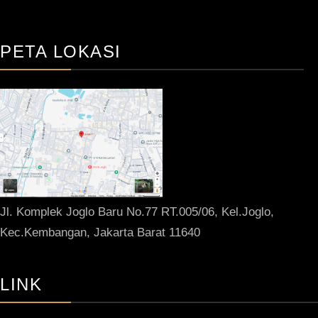
PETA LOKASI
Jl. Komplek Joglo Baru No.77 RT.005/06, Kel.Joglo,
Kec.Kembangan, Jakarta Barat 11640
LINK