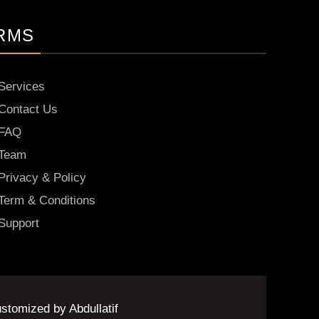
RMS
Services
Contact Us
FAQ
Team
Privacy & Policy
Term & Conditions
Support
stomized by Abdullatif