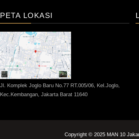
PETA LOKASI
Jl. Komplek Joglo Baru No.77 RT.005/06, Kel.Joglo,
Kec.Kembangan, Jakarta Barat 11640
Copyright © 2025 MAN 10 Jaka