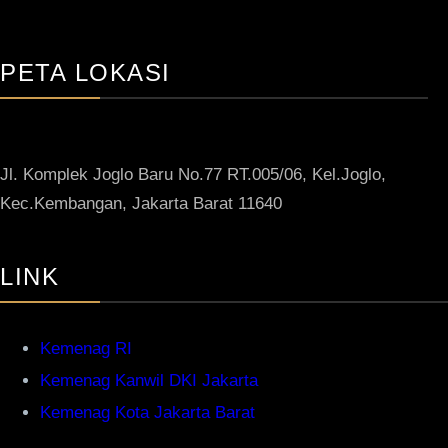
PETA LOKASI
Jl. Komplek Joglo Baru No.77 RT.005/06, Kel.Joglo,
Kec.Kembangan, Jakarta Barat 11640
LINK
Kemenag RI
Kemenag Kanwil DKI Jakarta
Kemenag Kota Jakarta Barat