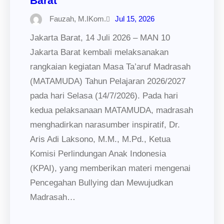
Barat
Fauzah, M.IKom.
Jul 15, 2026
Jakarta Barat, 14 Juli 2026 – MAN 10
Jakarta Barat kembali melaksanakan
rangkaian kegiatan Masa Ta’aruf Madrasah
(MATAMUDA) Tahun Pelajaran 2026/2027
pada hari Selasa (14/7/2026). Pada hari
kedua pelaksanaan MATAMUDA, madrasah
menghadirkan narasumber inspiratif, Dr.
Aris Adi Laksono, M.M., M.Pd., Ketua
Komisi Perlindungan Anak Indonesia
(KPAI), yang memberikan materi mengenai
Pencegahan Bullying dan Mewujudkan
Madrasah…