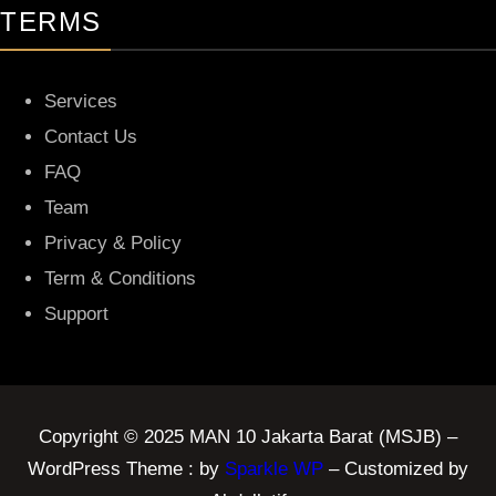
TERMS
Services
Contact Us
FAQ
Team
Privacy & Policy
Term & Conditions
Support
Copyright © 2025 MAN 10 Jakarta Barat (MSJB) –
WordPress Theme : by
Sparkle WP
– Customized by