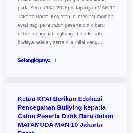
pada Senin (13/7/2026) di lapangan MAN 10
Jakarta Barat. Kegiatan ini menjadi momen
awal bagi para calon peserta didik baru
untuk mengenal lingkungan madrasah,
budaya belajar, serta nilai-nilai yang…
Selengkapnya
Ketua KPAI Berikan Edukasi
Pencegahan Bullying kepada
Calon Peserta Didik Baru dalam
MATAMUDA MAN 10 Jakarta