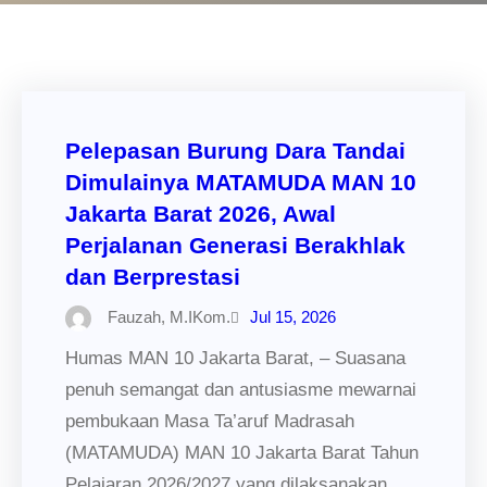
Pelepasan Burung Dara Tandai
Dimulainya MATAMUDA MAN 10
Jakarta Barat 2026, Awal
Perjalanan Generasi Berakhlak
dan Berprestasi
Fauzah, M.IKom.
Jul 15, 2026
Humas MAN 10 Jakarta Barat, – Suasana
penuh semangat dan antusiasme mewarnai
pembukaan Masa Ta’aruf Madrasah
(MATAMUDA) MAN 10 Jakarta Barat Tahun
Pelajaran 2026/2027 yang dilaksanakan