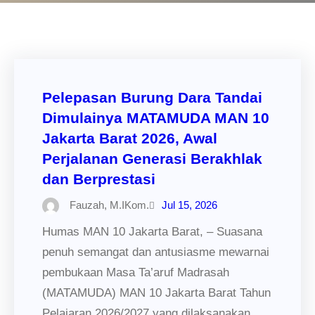
Pelepasan Burung Dara Tandai
Dimulainya MATAMUDA MAN 10
Jakarta Barat 2026, Awal
Perjalanan Generasi Berakhlak
dan Berprestasi
Fauzah, M.IKom.
Jul 15, 2026
Humas MAN 10 Jakarta Barat, – Suasana
penuh semangat dan antusiasme mewarnai
pembukaan Masa Ta’aruf Madrasah
(MATAMUDA) MAN 10 Jakarta Barat Tahun
Pelajaran 2026/2027 yang dilaksanakan