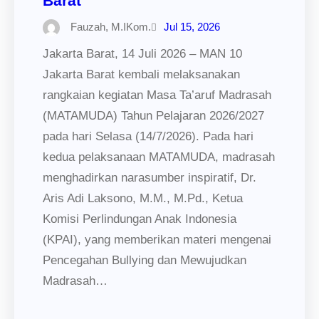
Barat
Fauzah, M.IKom.
Jul 15, 2026
Jakarta Barat, 14 Juli 2026 – MAN 10
Jakarta Barat kembali melaksanakan
rangkaian kegiatan Masa Ta’aruf Madrasah
(MATAMUDA) Tahun Pelajaran 2026/2027
pada hari Selasa (14/7/2026). Pada hari
kedua pelaksanaan MATAMUDA, madrasah
menghadirkan narasumber inspiratif, Dr.
Aris Adi Laksono, M.M., M.Pd., Ketua
Komisi Perlindungan Anak Indonesia
(KPAI), yang memberikan materi mengenai
Pencegahan Bullying dan Mewujudkan
Madrasah…