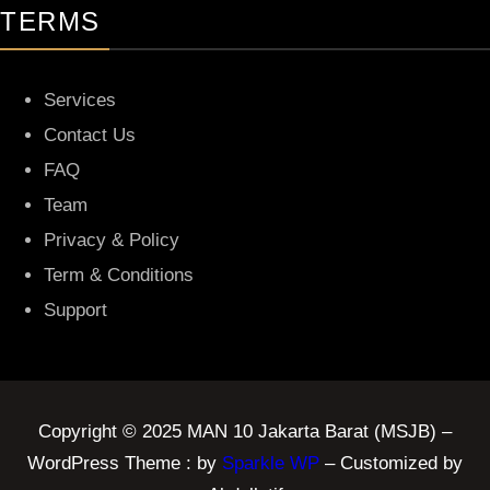
TERMS
Services
Contact Us
FAQ
Team
Privacy & Policy
Term & Conditions
Support
Copyright © 2025 MAN 10 Jakarta Barat (MSJB) –
WordPress Theme : by
Sparkle WP
– Customized by