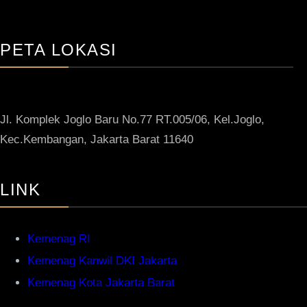
PETA LOKASI
Jl. Komplek Joglo Baru No.77 RT.005/06, Kel.Joglo,
Kec.Kembangan, Jakarta Barat 11640
LINK
Kemenag RI
Kemenag Kanwil DKI Jakarta
Kemenag Kota Jakarta Barat