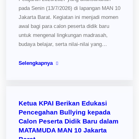
pada Senin (13/7/2026) di lapangan MAN 10
Jakarta Barat. Kegiatan ini menjadi momen
awal bagi para calon peserta didik baru
untuk mengenal lingkungan madrasah,
budaya belajar, serta nilai-nilai yang…
Selengkapnya
Ketua KPAI Berikan Edukasi
Pencegahan Bullying kepada
Calon Peserta Didik Baru dalam
MATAMUDA MAN 10 Jakarta