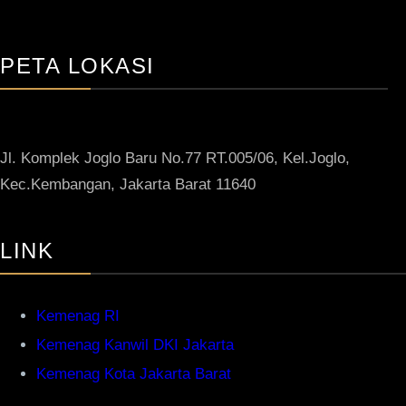
PETA LOKASI
Jl. Komplek Joglo Baru No.77 RT.005/06, Kel.Joglo,
Kec.Kembangan, Jakarta Barat 11640
LINK
Kemenag RI
Kemenag Kanwil DKI Jakarta
Kemenag Kota Jakarta Barat