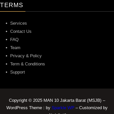
TERMS
Services
Contact Us
FAQ
Team
Privacy & Policy
Term & Conditions
Support
Copyright © 2025 MAN 10 Jakarta Barat (MSJB) –
WordPress Theme : by
Sparkle WP
– Customized by