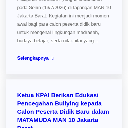
pada Senin (13/7/2026) di lapangan MAN 10
Jakarta Barat. Kegiatan ini menjadi momen
awal bagi para calon peserta didik baru
untuk mengenal lingkungan madrasah,
budaya belajar, serta nilai-nilai yang…
Selengkapnya
Ketua KPAI Berikan Edukasi
Pencegahan Bullying kepada
Calon Peserta Didik Baru dalam
MATAMUDA MAN 10 Jakarta