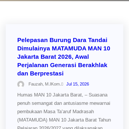
Pelepasan Burung Dara Tandai
Dimulainya MATAMUDA MAN 10
Jakarta Barat 2026, Awal
Perjalanan Generasi Berakhlak
dan Berprestasi
Fauzah, M.IKom.
Jul 15, 2026
Humas MAN 10 Jakarta Barat, – Suasana
penuh semangat dan antusiasme mewarnai
pembukaan Masa Ta’aruf Madrasah
(MATAMUDA) MAN 10 Jakarta Barat Tahun
Pelajaran 2026/2027 yang dilaksanakan