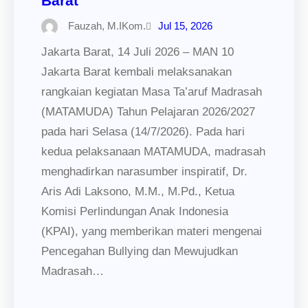
Barat
Fauzah, M.IKom.
Jul 15, 2026
Jakarta Barat, 14 Juli 2026 – MAN 10
Jakarta Barat kembali melaksanakan
rangkaian kegiatan Masa Ta’aruf Madrasah
(MATAMUDA) Tahun Pelajaran 2026/2027
pada hari Selasa (14/7/2026). Pada hari
kedua pelaksanaan MATAMUDA, madrasah
menghadirkan narasumber inspiratif, Dr.
Aris Adi Laksono, M.M., M.Pd., Ketua
Komisi Perlindungan Anak Indonesia
(KPAI), yang memberikan materi mengenai
Pencegahan Bullying dan Mewujudkan
Madrasah…