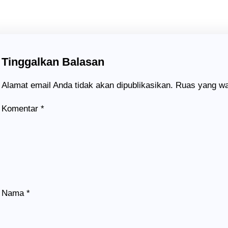
Tinggalkan Balasan
Alamat email Anda tidak akan dipublikasikan.
Ruas yang wa
Komentar
*
Nama
*