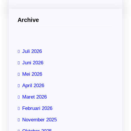
Archive
Juli 2026
Juni 2026
Mei 2026
April 2026
Maret 2026
Februari 2026
November 2025