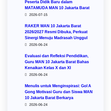
Peserta Didik Baru dalam
MATAMUDA MAN 10 Jakarta Barat
2026-07-15
RAKER MAN 10 Jakarta Barat
2026/2027 Resmi Dibuka, Perkuat
Sinergi Menuju Madrasah Unggul
2026-06-24
Evaluasi dan Refleksi Pendidikan,
Guru MAN 10 Jakarta Barat Bahas
Kenaikan Kelas X dan XI
2026-06-24
Menulis untuk Menginspirasi: Gol A
Gong Motivasi Guru dan Siswa MAN
10 Jakarta Barat Berkarya
2026-06-24