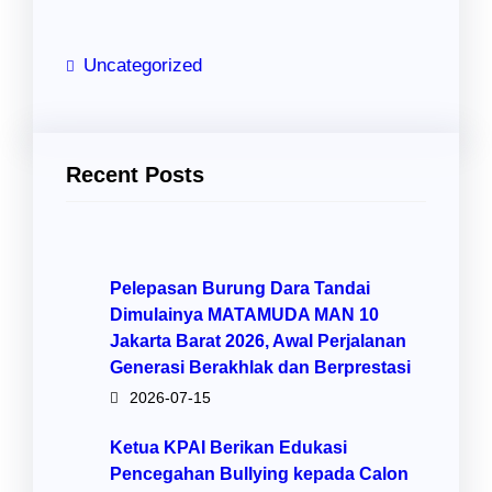
Uncategorized
Recent Posts
Pelepasan Burung Dara Tandai
Dimulainya MATAMUDA MAN 10
Jakarta Barat 2026, Awal Perjalanan
Generasi Berakhlak dan Berprestasi
2026-07-15
Ketua KPAI Berikan Edukasi
Pencegahan Bullying kepada Calon