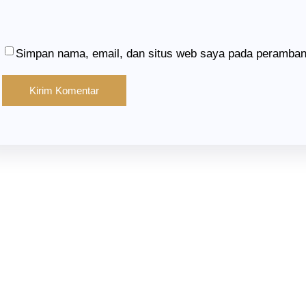
Simpan nama, email, dan situs web saya pada peramban 