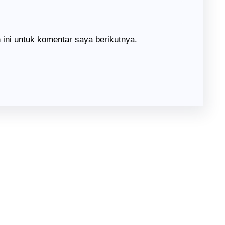
ini untuk komentar saya berikutnya.