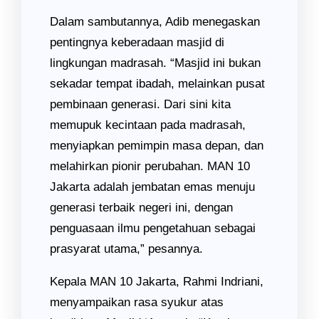
Dalam sambutannya, Adib menegaskan
pentingnya keberadaan masjid di
lingkungan madrasah. “Masjid ini bukan
sekadar tempat ibadah, melainkan pusat
pembinaan generasi. Dari sini kita
memupuk kecintaan pada madrasah,
menyiapkan pemimpin masa depan, dan
melahirkan pionir perubahan. MAN 10
Jakarta adalah jembatan emas menuju
generasi terbaik negeri ini, dengan
penguasaan ilmu pengetahuan sebagai
prasyarat utama,” pesannya.
Kepala MAN 10 Jakarta, Rahmi Indriani,
menyampaikan rasa syukur atas