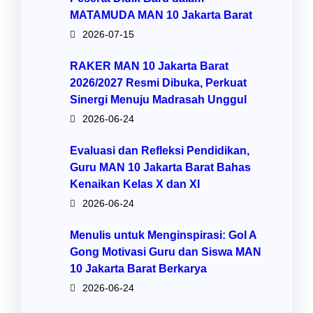
MATAMUDA MAN 10 Jakarta Barat
2026-07-15
RAKER MAN 10 Jakarta Barat
2026/2027 Resmi Dibuka, Perkuat
Sinergi Menuju Madrasah Unggul
2026-06-24
Evaluasi dan Refleksi Pendidikan,
Guru MAN 10 Jakarta Barat Bahas
Kenaikan Kelas X dan XI
2026-06-24
Menulis untuk Menginspirasi: Gol A
Gong Motivasi Guru dan Siswa MAN
10 Jakarta Barat Berkarya
2026-06-24