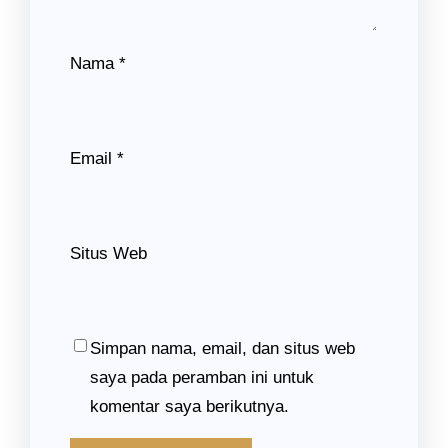
Nama
*
Email
*
Situs Web
Simpan nama, email, dan situs web
saya pada peramban ini untuk
komentar saya berikutnya.