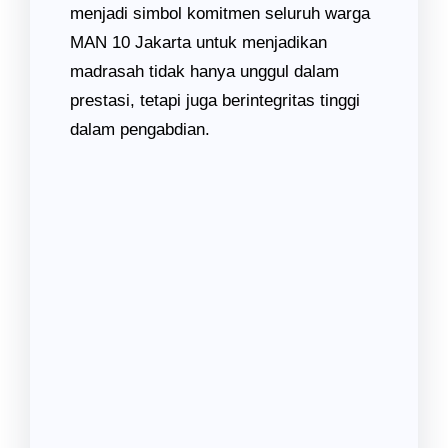
menjadi simbol komitmen seluruh warga
MAN 10 Jakarta untuk menjadikan
madrasah tidak hanya unggul dalam
prestasi, tetapi juga berintegritas tinggi
dalam pengabdian.