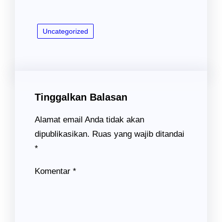
Uncategorized
Tinggalkan Balasan
Alamat email Anda tidak akan
dipublikasikan.
Ruas yang wajib ditandai
*
Komentar
*