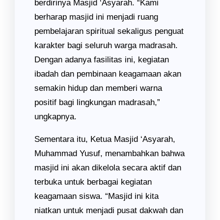
berdirinya Masjid ‘Asyarah. “Kami
berharap masjid ini menjadi ruang
pembelajaran spiritual sekaligus penguat
karakter bagi seluruh warga madrasah.
Dengan adanya fasilitas ini, kegiatan
ibadah dan pembinaan keagamaan akan
semakin hidup dan memberi warna
positif bagi lingkungan madrasah,”
ungkapnya.
Sementara itu, Ketua Masjid ‘Asyarah,
Muhammad Yusuf, menambahkan bahwa
masjid ini akan dikelola secara aktif dan
terbuka untuk berbagai kegiatan
keagamaan siswa. “Masjid ini kita
niatkan untuk menjadi pusat dakwah dan