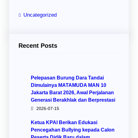
Uncategorized
Recent Posts
Pelepasan Burung Dara Tandai
Dimulainya MATAMUDA MAN 10
Jakarta Barat 2026, Awal Perjalanan
Generasi Berakhlak dan Berprestasi
2026-07-15
Ketua KPAI Berikan Edukasi
Pencegahan Bullying kepada Calon
Peserta Didik Baru dalam