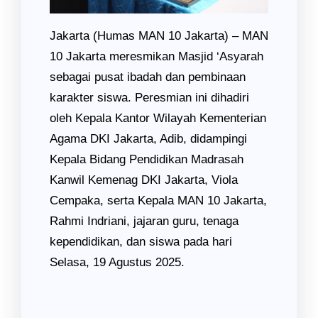
Jakarta (Humas MAN 10 Jakarta) – MAN
10 Jakarta meresmikan Masjid ‘Asyarah
sebagai pusat ibadah dan pembinaan
karakter siswa. Peresmian ini dihadiri
oleh Kepala Kantor Wilayah Kementerian
Agama DKI Jakarta, Adib, didampingi
Kepala Bidang Pendidikan Madrasah
Kanwil Kemenag DKI Jakarta, Viola
Cempaka, serta Kepala MAN 10 Jakarta,
Rahmi Indriani, jajaran guru, tenaga
kependidikan, dan siswa pada hari
Selasa, 19 Agustus 2025.