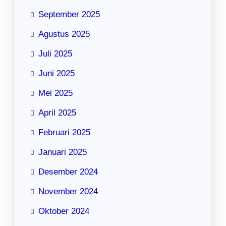
September 2025
Agustus 2025
Juli 2025
Juni 2025
Mei 2025
April 2025
Februari 2025
Januari 2025
Desember 2024
November 2024
Oktober 2024