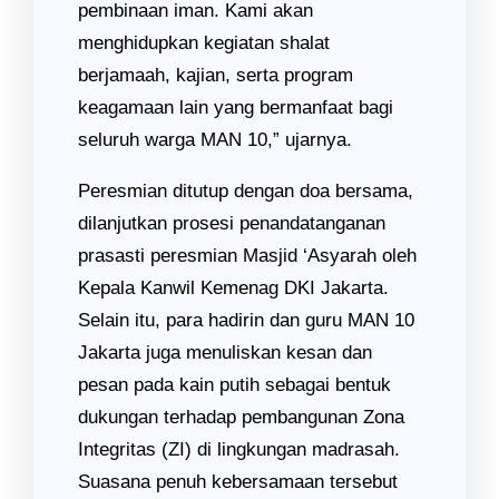
pembinaan iman. Kami akan
menghidupkan kegiatan shalat
berjamaah, kajian, serta program
keagamaan lain yang bermanfaat bagi
seluruh warga MAN 10,” ujarnya.
Peresmian ditutup dengan doa bersama,
dilanjutkan prosesi penandatanganan
prasasti peresmian Masjid ‘Asyarah oleh
Kepala Kanwil Kemenag DKI Jakarta.
Selain itu, para hadirin dan guru MAN 10
Jakarta juga menuliskan kesan dan
pesan pada kain putih sebagai bentuk
dukungan terhadap pembangunan Zona
Integritas (ZI) di lingkungan madrasah.
Suasana penuh kebersamaan tersebut